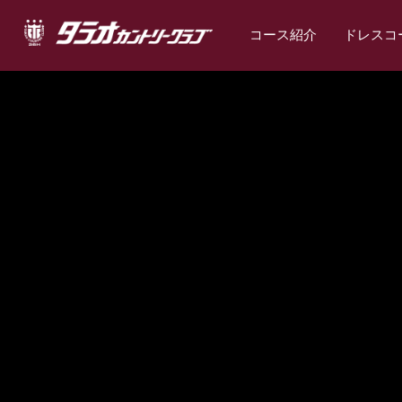
コース紹介
ドレスコ