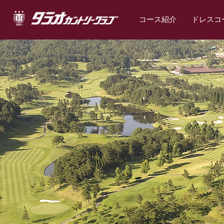
コース紹介
ドレスコ