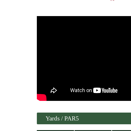
Yards / PAR5